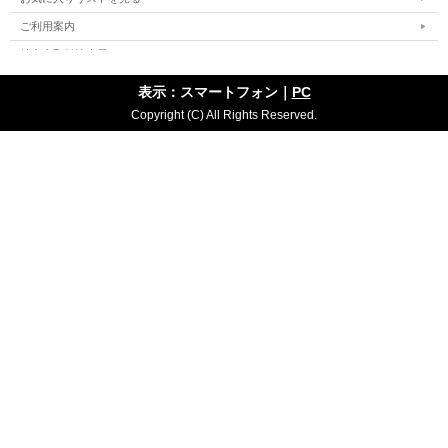
ご利用案内
特定商取引法表示
個人情報の取扱い
表示：スマートフォン｜
PC
サイトマップ
Copyright (C) All Rights Reserved.
お問い合わせ