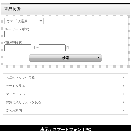
商品検索
キーワード検索
価格帯検索
円 ～
円
お店のトップへ戻る
カートを見る
マイページへ
お気に入りリストを見る
ご利用案内
特定商取引法表示
個人情報の取扱い
表示：スマートフォン｜
PC