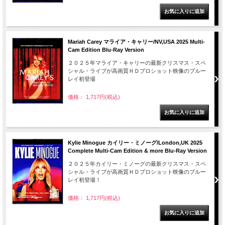
Mariah Carey マライア・キャリー/NV,USA 2025 Multi-
Cam Edition Blu-Ray Version
２０２５年マライア・キャリーの最新クリスマス・スペ
シャル・ライブが高画質ＨＤプロショット映像のブルー
レイ初登場
価格： 1,717円(税込)
Kylie Minogue カイリー・ミノーグ/London,UK 2025
Complete Multi-Cam Edition & more Blu-Ray Version
２０２５年カイリー・ミノーグの最新クリスマス・スペ
シャル・ライブが高画質ＨＤプロショット映像のブルー
レイ初登場！
価格： 1,717円(税込)