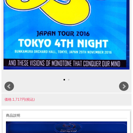
価格:1,717円(税込)
商品説明