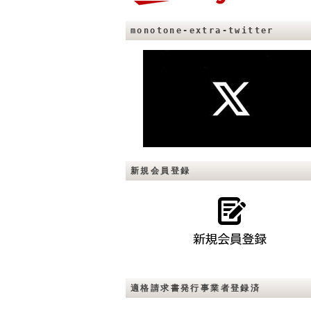
monotone-extra-twitter
新規会員登録
適格請求書発行事業者登録済