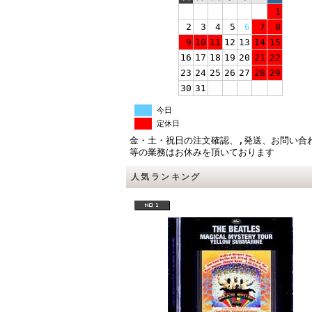
1
2
3
4
5
6
7
8
9
10
11
12
13
14
15
16
17
18
19
20
21
22
23
24
25
26
27
28
29
30
31
今日
定休日
金・土・祝日の注文確認、,発送、お問い合
等の業務はお休みを頂いております
人気ランキング