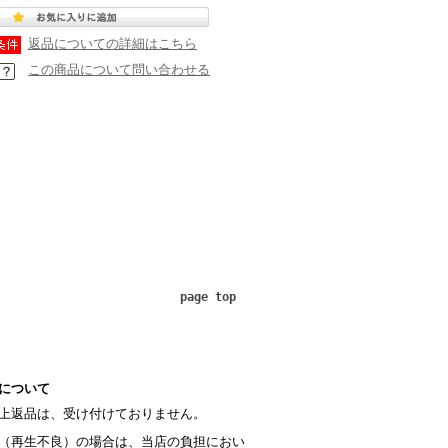
返品についての詳細はこちら
この商品について問い合わせる
page top
について
上返品は、受け付けておりません。
（再生不良）の場合は、当店の負担におい