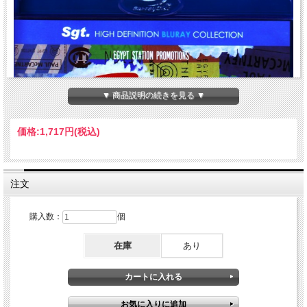
▼ 商品説明の続きを見る ▼
価格:
1,717円
(税込)
注文
購入数：
個
在庫
あり