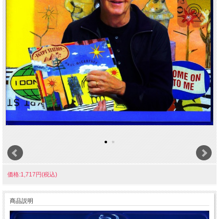
価格:1,717円(税込)
商品説明