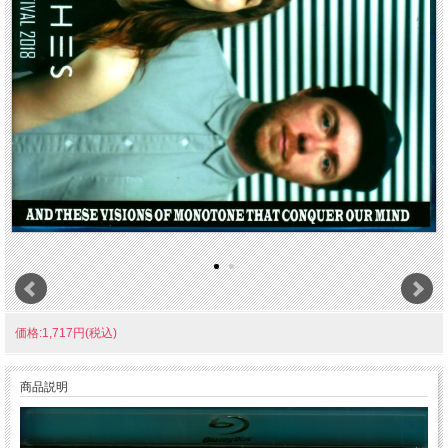
価格:1,717円(税込)
商品説明