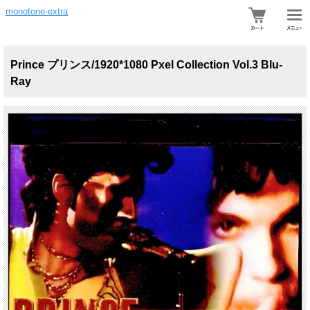
monotone-extra
Prince プリンス/1920*1080 Pxel Collection Vol.3 Blu-
Ray