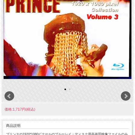
価格:1,717円(税込)
商品説明
プリンスの1920*1080ピクセルのブルーレイ・ディスク用高画質映像ファイルのみ