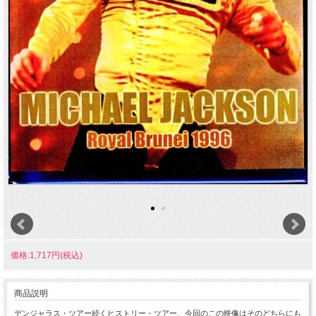
価格:1,717円(税込)
商品説明
デンジャラス・ツアー続くヒストリー・ツアー、今回のこの映像はそのどちらにも