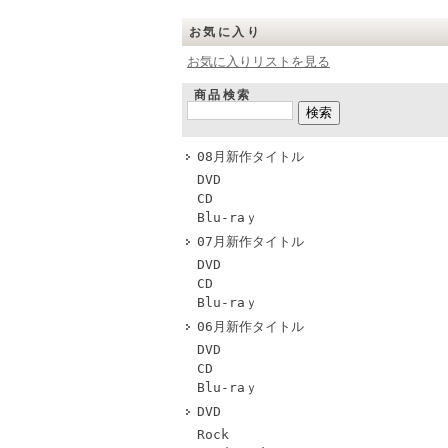
お気に入り
お気に入りリストを見る
商品検索
08月新作タイトル
DVD
CD
Blu-raｙ
07月新作タイトル
DVD
CD
Blu-raｙ
06月新作タイトル
DVD
CD
Blu-raｙ
DVD
Rock