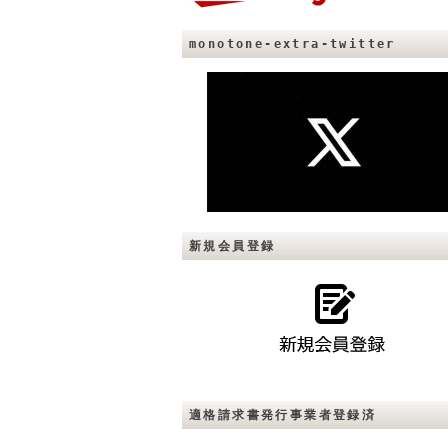
monotone-extra-twitter
新規会員登録
適格請求書発行事業者登録済