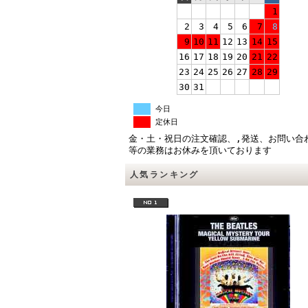
1
2
3
4
5
6
7
8
9
10
11
12
13
14
15
16
17
18
19
20
21
22
23
24
25
26
27
28
29
30
31
今日
定休日
金・土・祝日の注文確認、,発送、お問い合
等の業務はお休みを頂いております
人気ランキング