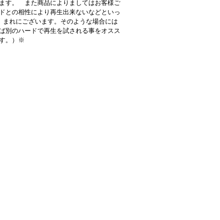
ます。 また商品によりましてはお客様ご
ドとの相性により再生出来ないなどといっ
 まれにございます。そのような場合には
ば別のハードで再生を試される事をオスス
す。）※