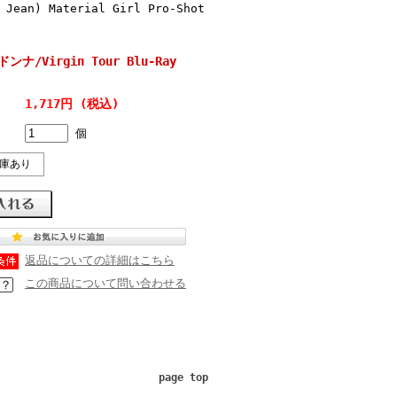
 Jean) Material Girl Pro-Shot
ドンナ/Virgin Tour Blu-Ray
1,717円 (税込)
個
庫あり
返品についての詳細はこちら
この商品について問い合わせる
page top