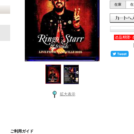
在庫
在
拡大表示
ご利用ガイド