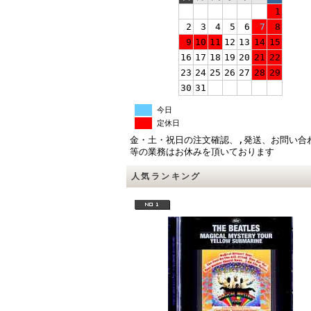
1
2
3
4
5
6
7
8
9
10
11
12
13
14
15
16
17
18
19
20
21
22
23
24
25
26
27
28
29
30
31
今日
定休日
金・土・祝日の注文確認、,発送、お問い合
等の業務はお休みを頂いております
人気ランキング