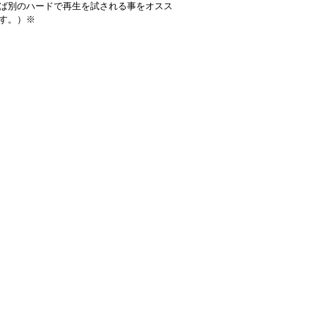
ば別のハードで再生を試される事をオスス
す。）※