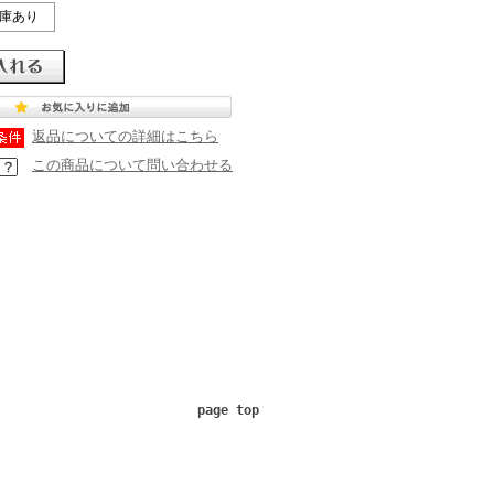
庫あり
返品についての詳細はこちら
この商品について問い合わせる
page top