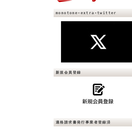
monotone-extra-twitter
新規会員登録
適格請求書発行事業者登録済