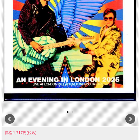
価格:1,717円(税込)