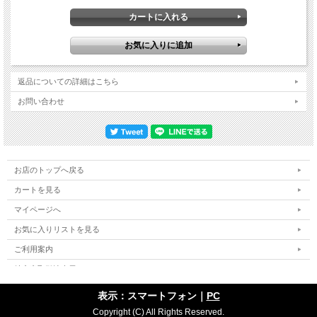
返品についての詳細はこちら
お問い合わせ
お店のトップへ戻る
カートを見る
マイページへ
お気に入りリストを見る
ご利用案内
特定商取引法表示
個人情報の取扱い
表示：スマートフォン｜
PC
サイトマップ
Copyright (C) All Rights Reserved.