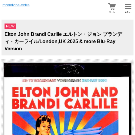
monotone-extra
NEW
Elton John Brandi Carlile エルトン・ジョン ブランデ
ィ・カーライル/London,UK 2025 & more Blu-Ray
Version