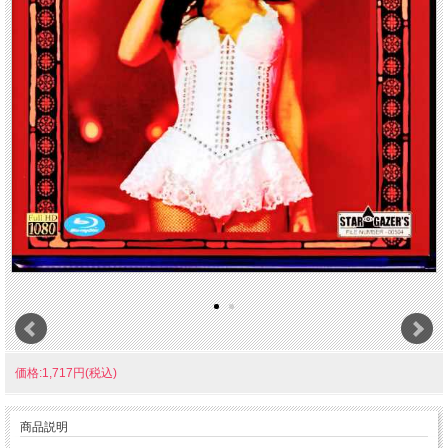
価格:1,717円(税込)
商品説明