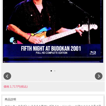
価格:1,717円(税込)
商品説明