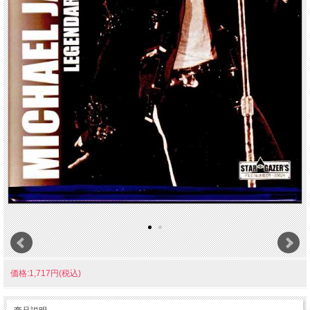
価格:1,717円(税込)