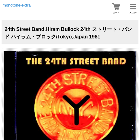
monotone-extra
24th Street Band,Hiram Bullock 24th ストリート・バン
ド ハイラム・ブロック/Tokyo,Japan 1981