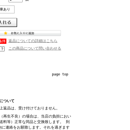
庫あり
返品についての詳細はこちら
この商品について問い合わせる
page top
について
上返品は、受け付けておりません。
（再生不良）の場合は、当店の負担におい
送料等）正常な同品と交換致します。 到
内に連絡をお願致します。それを過ぎます