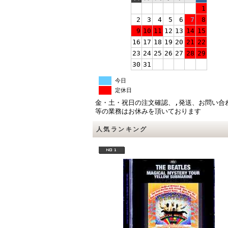
1
2
3
4
5
6
7
8
9
10
11
12
13
14
15
16
17
18
19
20
21
22
23
24
25
26
27
28
29
30
31
今日
定休日
金・土・祝日の注文確認、,発送、お問い合
等の業務はお休みを頂いております
人気ランキング