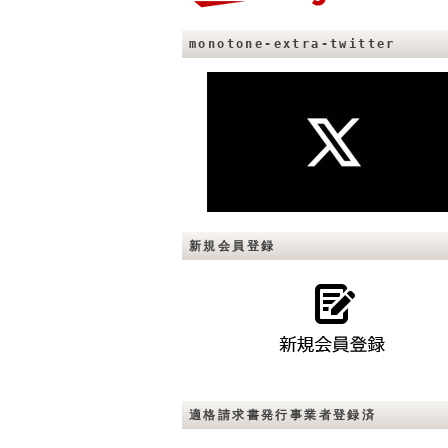
monotone-extra-twitter
新規会員登録
適格請求書発行事業者登録済