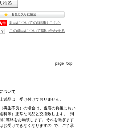
返品についての詳細はこちら
この商品について問い合わせる
page top
について
上返品は、受け付けておりません。
（再生不良）の場合は、当店の負担におい
送料等）正常な同品と交換致します。 到
内に連絡をお願致します。それを過ぎます
はお受けできなくなりますの で、ご了承