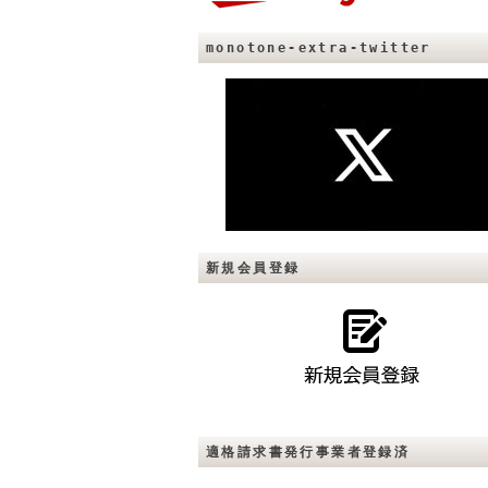
monotone-extra-twitter
新規会員登録
適格請求書発行事業者登録済