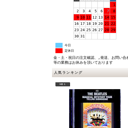
1
2
3
4
5
6
7
8
9
10
11
12
13
14
15
16
17
18
19
20
21
22
23
24
25
26
27
28
29
30
31
今日
定休日
金・土・祝日の注文確認、,発送、お問い合
等の業務はお休みを頂いております
人気ランキング