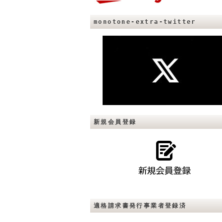
monotone-extra-twitter
新規会員登録
適格請求書発行事業者登録済