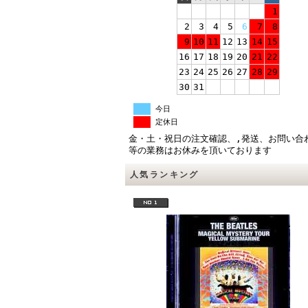
1
2
3
4
5
6
7
8
9
10
11
12
13
14
15
16
17
18
19
20
21
22
23
24
25
26
27
28
29
30
31
今日
定休日
金・土・祝日の注文確認、,発送、お問い合
等の業務はお休みを頂いております
人気ランキング