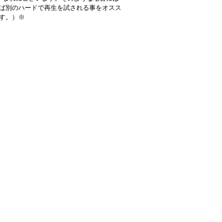
ば別のハードで再生を試される事をオスス
す。）※