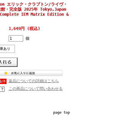
apton エリック・クラプトン/ライヴ・
・完全版 2025年 Tokyo,Japan
Complete IEM Matrix Edition &
1,649円 (税込)
個
庫あり
返品についての詳細はこちら
この商品について問い合わせる
page top