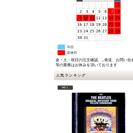
1
2
3
4
5
6
7
8
9
10
11
12
13
14
15
16
17
18
19
20
21
22
23
24
25
26
27
28
29
30
31
今日
定休日
金・土・祝日の注文確認、,発送、お問い合
等の業務はお休みを頂いております
人気ランキング