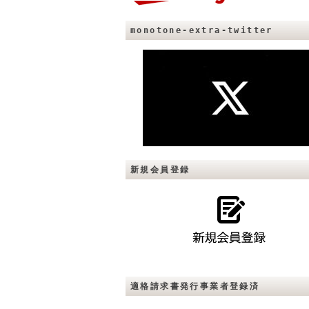
monotone-extra-twitter
新規会員登録
適格請求書発行事業者登録済