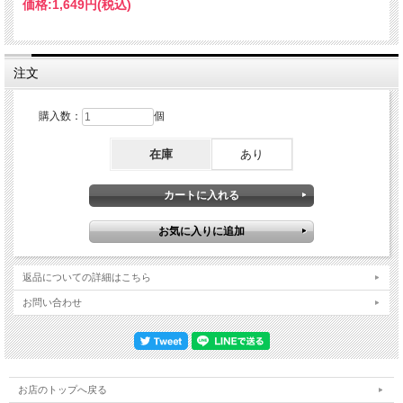
価格:
1,649円
(税込)
注文
購入数：
個
在庫
あり
返品についての詳細はこちら
お問い合わせ
お店のトップへ戻る