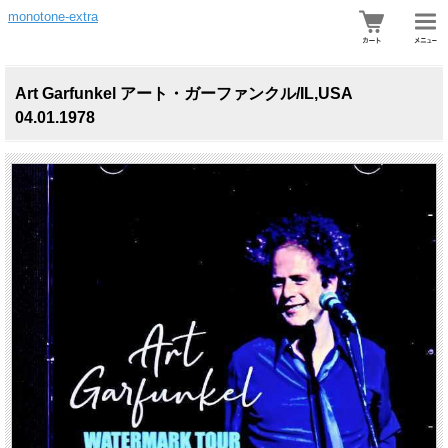
monotone-extra
Art Garfunkel アート・ガーファンクル/IL,USA
04.01.1978