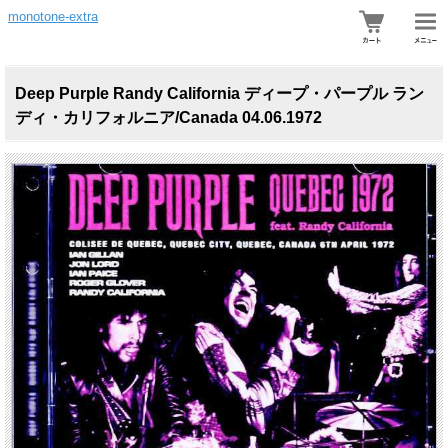
monotone-extra
Deep Purple Randy California ディープ・パープル ラン
ディ・カリフォルニア/Canada 04.06.1972