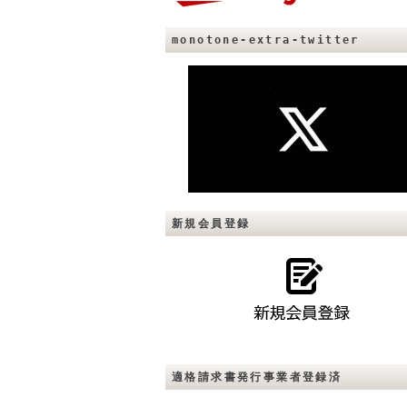
monotone-extra-twitter
新規会員登録
適格請求書発行事業者登録済