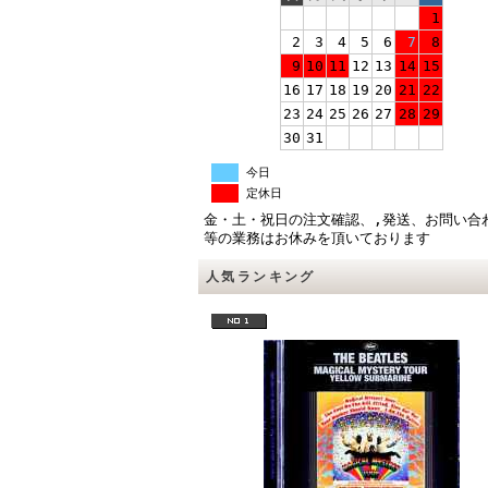
1
2
3
4
5
6
7
8
9
10
11
12
13
14
15
16
17
18
19
20
21
22
23
24
25
26
27
28
29
30
31
今日
定休日
金・土・祝日の注文確認、,発送、お問い合
等の業務はお休みを頂いております
人気ランキング