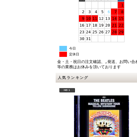
1
2
3
4
5
6
7
8
9
10
11
12
13
14
15
16
17
18
19
20
21
22
23
24
25
26
27
28
29
30
31
今日
定休日
金・土・祝日の注文確認、,発送、お問い合
等の業務はお休みを頂いております
人気ランキング