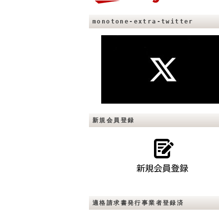
monotone-extra-twitter
新規会員登録
適格請求書発行事業者登録済