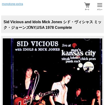
monotone-extra
Sid Vicious and Idols Mick Jones シド・ヴィシャス ミッ
ク・ジョーンズ/NY,USA 1978 Complete