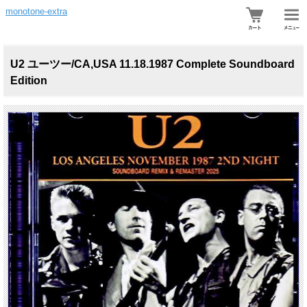
monotone-extra
U2 ユーツー/CA,USA 11.18.1987 Complete Soundboard
Edition