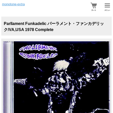
monotone-extra
Parllament Funkadelic パーラメント・ファンカデリッ
ク/VA,USA 1978 Complete