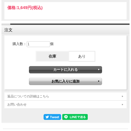
価格:
1,649円
(税込)
注文
購入数：
個
在庫
あり
返品についての詳細はこちら
お問い合わせ