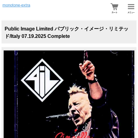
monotone-extra
Public Image Limited パブリック・イメージ・リミテッ
ド/Italy 07.19.2025 Complete