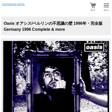
monotone-extra
Oasis オアシス/ベルリンの不思議の壁 1996年・完全版
Germany 1996 Complete & more