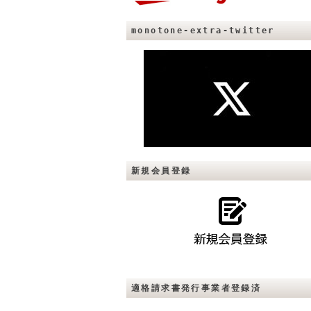
monotone-extra-twitter
新規会員登録
適格請求書発行事業者登録済