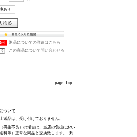
庫あり
返品についての詳細はこちら
この商品について問い合わせる
page top
について
上返品は、受け付けておりません。
（再生不良）の場合は、当店の負担におい
送料等）正常な同品と交換致します。 到