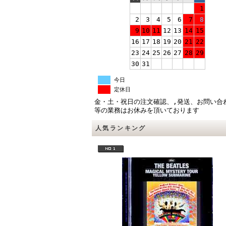
1
2
3
4
5
6
7
8
9
10
11
12
13
14
15
16
17
18
19
20
21
22
23
24
25
26
27
28
29
30
31
今日
定休日
金・土・祝日の注文確認、,発送、お問い合
等の業務はお休みを頂いております
人気ランキング