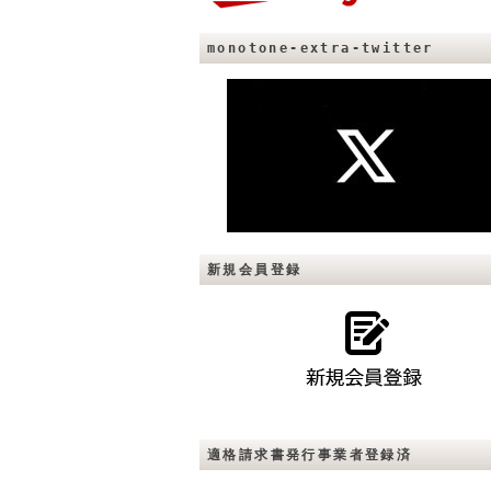
monotone-extra-twitter
新規会員登録
適格請求書発行事業者登録済