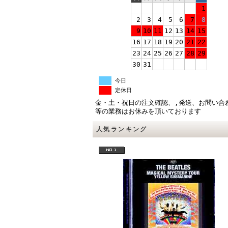
1
2
3
4
5
6
7
8
9
10
11
12
13
14
15
16
17
18
19
20
21
22
23
24
25
26
27
28
29
30
31
今日
定休日
金・土・祝日の注文確認、,発送、お問い合
等の業務はお休みを頂いております
人気ランキング