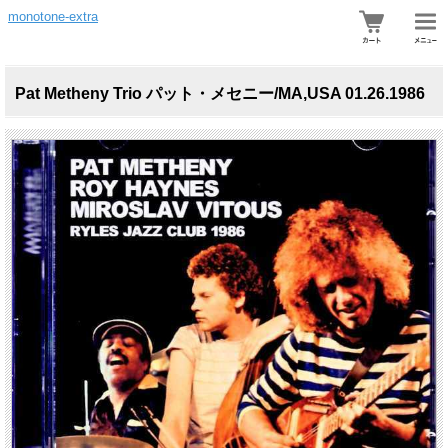
monotone-extra
Pat Metheny Trio パット・メセニー/MA,USA 01.26.1986