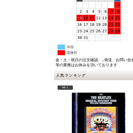
1
2
3
4
5
6
7
8
9
10
11
12
13
14
15
16
17
18
19
20
21
22
23
24
25
26
27
28
29
30
31
今日
定休日
金・土・祝日の注文確認、,発送、お問い合
等の業務はお休みを頂いております
人気ランキング