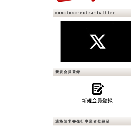
monotone-extra-twitter
新規会員登録
適格請求書発行事業者登録済