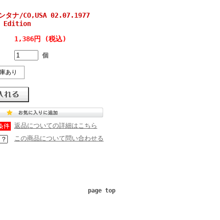
ンタナ/CO,USA 02.07.1977
 Edition
1,386円 (税込)
個
庫あり
返品についての詳細はこちら
この商品について問い合わせる
page top