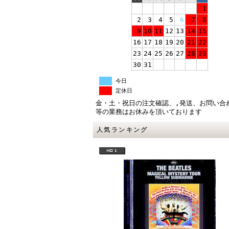
1
2
3
4
5
6
7
8
9
10
11
12
13
14
15
16
17
18
19
20
21
22
23
24
25
26
27
28
29
30
31
今日
定休日
金・土・祝日の注文確認、,発送、お問い合
等の業務はお休みを頂いております
人気ランキング