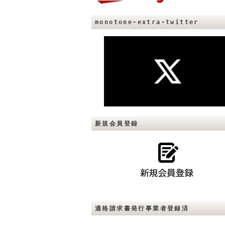
monotone-extra-twitter
新規会員登録
適格請求書発行事業者登録済