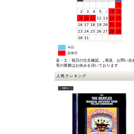
1
2
3
4
5
6
7
8
9
10
11
12
13
14
15
16
17
18
19
20
21
22
23
24
25
26
27
28
29
30
31
今日
定休日
金・土・祝日の注文確認、,発送、お問い合
等の業務はお休みを頂いております
人気ランキング