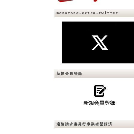
monotone-extra-twitter
新規会員登録
適格請求書発行事業者登録済