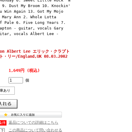
Monday 6. Sweet Little Rock 'N
 9. Dust My Broom 10. Knockin'
u Win Again 13. Got My Mojo
 Mary Ann 2. Whole Lotta
f Pale 6. Five Long Years 7.
apton - guitar, vocals Gary
itar, vocals Albert Lee -
pton Albert Lee エリック・クラプト
リー/England,UK 08.03.2002
1,649円 (税込)
個
庫あり
返品についての詳細はこちら
この商品について問い合わせる