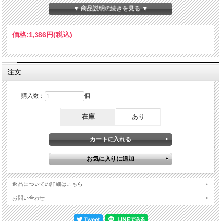
▼ 商品説明の続きを見る ▼
価格:
1,386円
(税込)
注文
購入数：
個
在庫
あり
返品についての詳細はこちら
お問い合わせ