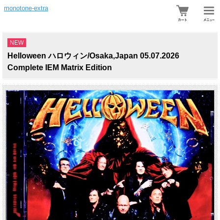
monotone-extra
NEW
Helloween ハロウィン/Osaka,Japan 05.07.2026
Complete IEM Matrix Edition