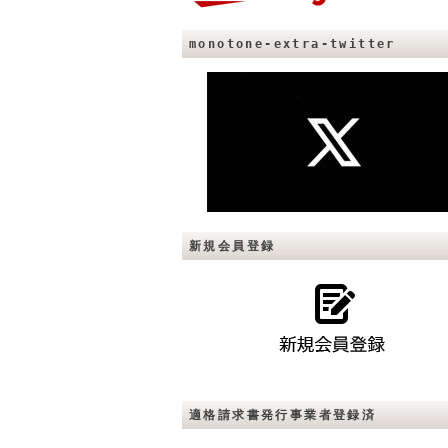
monotone-extra-twitter
新規会員登録
適格請求書発行事業者登録済