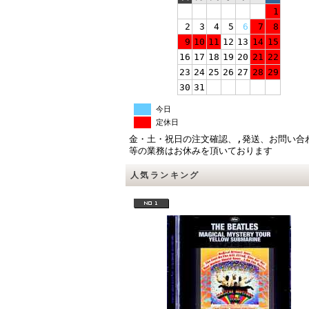
1
2
3
4
5
6
7
8
9
10
11
12
13
14
15
16
17
18
19
20
21
22
23
24
25
26
27
28
29
30
31
今日
定休日
金・土・祝日の注文確認、,発送、お問い合
等の業務はお休みを頂いております
人気ランキング