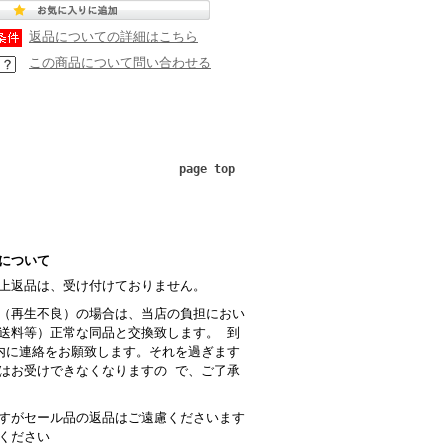
返品についての詳細はこちら
この商品について問い合わせる
page top
について
上返品は、受け付けておりません。
（再生不良）の場合は、当店の負担におい
送料等）正常な同品と交換致します。 到
内に連絡をお願致します。それを過ぎます
はお受けできなくなりますの で、ご了承
すがセール品の返品はご遠慮くださいます
ください