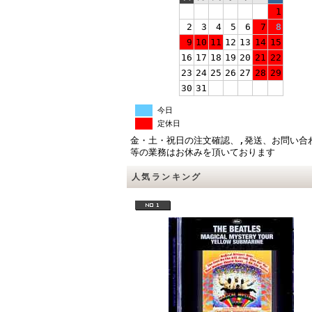
1
2
3
4
5
6
7
8
9
10
11
12
13
14
15
16
17
18
19
20
21
22
23
24
25
26
27
28
29
30
31
今日
定休日
金・土・祝日の注文確認、,発送、お問い合
等の業務はお休みを頂いております
人気ランキング