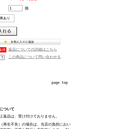
個
庫あり
返品についての詳細はこちら
この商品について問い合わせる
page top
について
上返品は、受け付けておりません。
（再生不良）の場合は、当店の負担におい