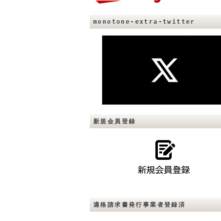
monotone-extra-twitter
新規会員登録
適格請求書発行事業者登録済