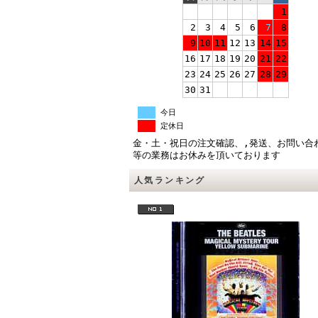
1
2
3
4
5
6
7
8
9
10
11
12
13
14
15
16
17
18
19
20
21
22
23
24
25
26
27
28
29
30
31
今日
定休日
金・土・祝日の注文確認、,発送、お問い合
等の業務はお休みを頂いております
人気ランキング