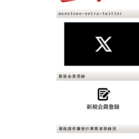
monotone-extra-twitter
新規会員登録
適格請求書発行事業者登録済