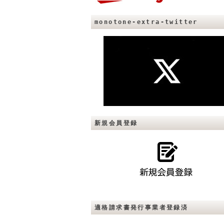
monotone-extra-twitter
新規会員登録
適格請求書発行事業者登録済