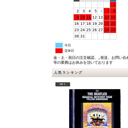
1
2
3
4
5
6
7
8
9
10
11
12
13
14
15
16
17
18
19
20
21
22
23
24
25
26
27
28
29
30
31
今日
定休日
金・土・祝日の注文確認、,発送、お問い合
等の業務はお休みを頂いております
人気ランキング