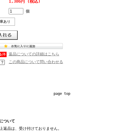
1,386円 (税込)
個
庫あり
返品についての詳細はこちら
この商品について問い合わせる
page top
について
上返品は、受け付けておりません。