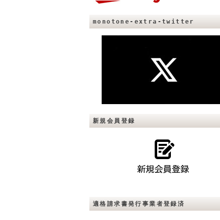
monotone-extra-twitter
新規会員登録
適格請求書発行事業者登録済