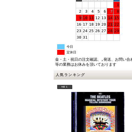
1
2
3
4
5
6
7
8
9
10
11
12
13
14
15
16
17
18
19
20
21
22
23
24
25
26
27
28
29
30
31
今日
定休日
金・土・祝日の注文確認、,発送、お問い合
等の業務はお休みを頂いております
人気ランキング