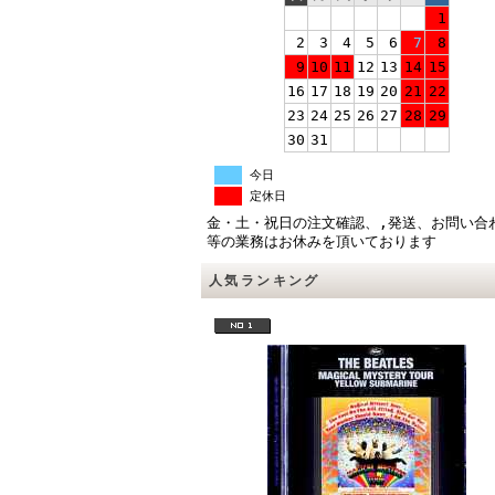
1
2
3
4
5
6
7
8
9
10
11
12
13
14
15
16
17
18
19
20
21
22
23
24
25
26
27
28
29
30
31
今日
定休日
金・土・祝日の注文確認、,発送、お問い合
等の業務はお休みを頂いております
人気ランキング