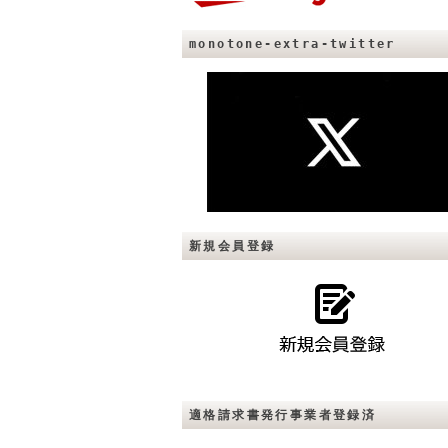
monotone-extra-twitter
新規会員登録
適格請求書発行事業者登録済