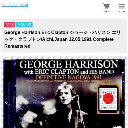
monotone-extra
NEW
PICK UP
George Harrison Eric Clapton ジョージ・ハリスン エリ
ック・クラプトン/Aichi,Japan 12.05.1991 Complete
Remastered