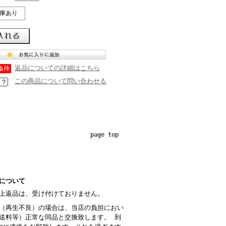
庫あり
返品についての詳細はこちら
この商品について問い合わせる
page top
について
上返品は、受け付けておりません。
（再生不良）の場合は、当店の負担におい
送料等）正常な同品と交換致します。 到