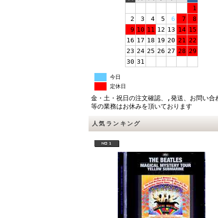
1
2
3
4
5
6
7
8
9
10
11
12
13
14
15
16
17
18
19
20
21
22
23
24
25
26
27
28
29
30
31
今日
定休日
金・土・祝日の注文確認、,発送、お問い合
等の業務はお休みを頂いております
人気ランキング