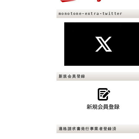
monotone-extra-twitter
新規会員登録
適格請求書発行事業者登録済