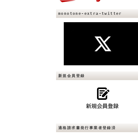
monotone-extra-twitter
新規会員登録
適格請求書発行事業者登録済