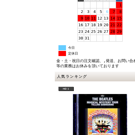
1
2
3
4
5
6
7
8
9
10
11
12
13
14
15
16
17
18
19
20
21
22
23
24
25
26
27
28
29
30
31
今日
定休日
金・土・祝日の注文確認、,発送、お問い合
等の業務はお休みを頂いております
人気ランキング