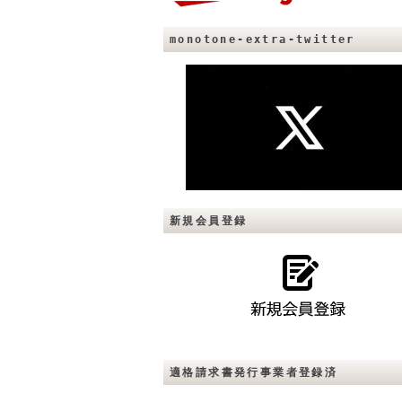
monotone-extra-twitter
新規会員登録
適格請求書発行事業者登録済