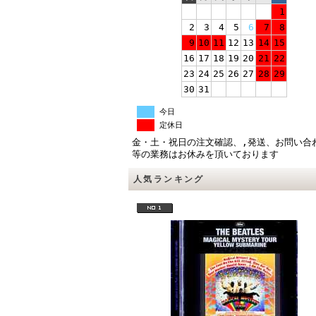
1
2
3
4
5
6
7
8
9
10
11
12
13
14
15
16
17
18
19
20
21
22
23
24
25
26
27
28
29
30
31
今日
定休日
金・土・祝日の注文確認、,発送、お問い合
等の業務はお休みを頂いております
人気ランキング