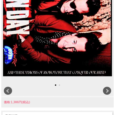
価格:1,386円(税込)