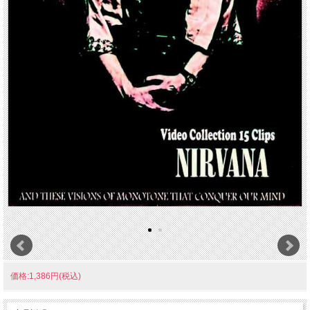
価格:1,386円(税込)